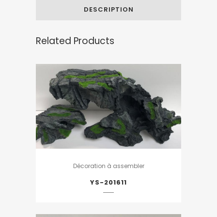
DESCRIPTION
Related Products
Décoration à assembler
YS-201611