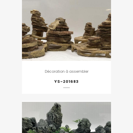
Décoration à assembler
YS-201683