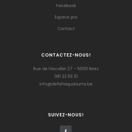
Facebook
Espace pro
Contact
CONTACTEZ-NOUS!
Rue de l’escalier 27 – 5000 Beez
081 22 56 10
info@defishaquariums.be
SUIVEZ-NOUS!