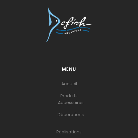
MENU
Accueil
Produits
Accessoires
Décorations
Réalisations