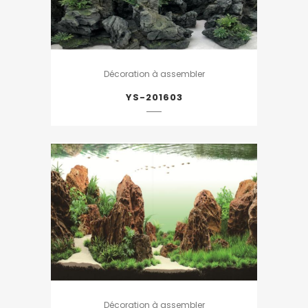
Décoration à assembler
YS-201603
Décoration à assembler