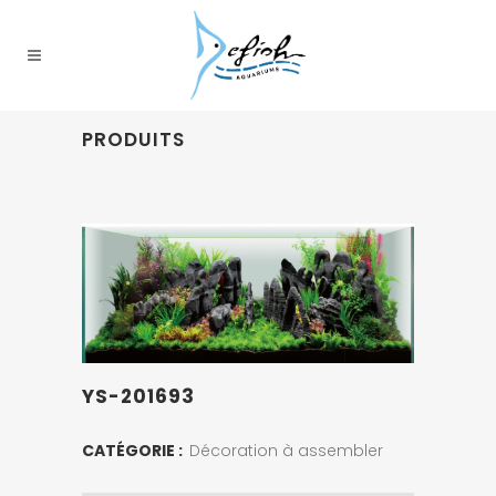
PRODUITS
YS-201693
CATÉGORIE :
Décoration à assembler