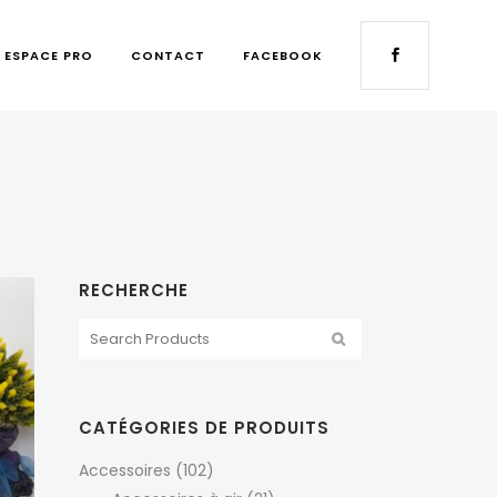
ESPACE PRO
CONTACT
FACEBOOK
RECHERCHE
CATÉGORIES DE PRODUITS
Accessoires
(102)