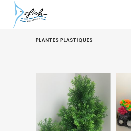
PLANTES PLASTIQUES