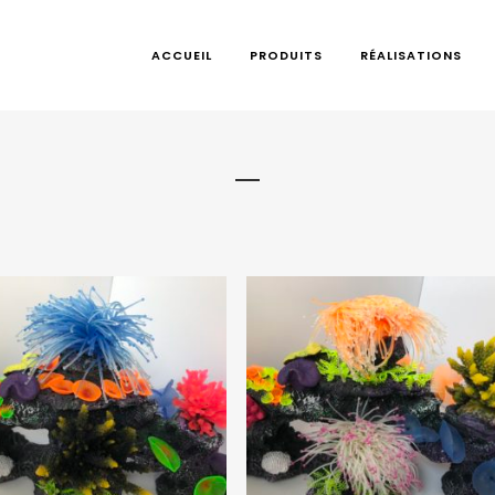
ACCUEIL
PRODUITS
RÉALISATIONS