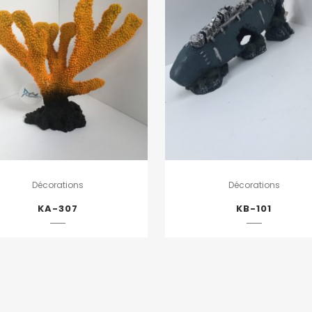
Décorations
Décorations
KA-307
KB-101