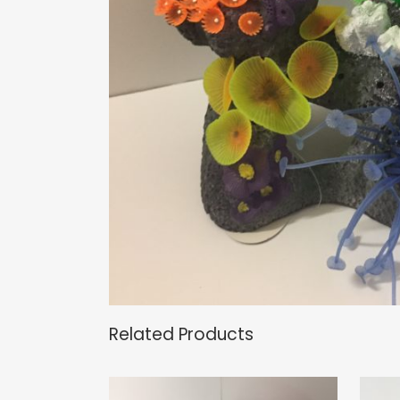
Related Products