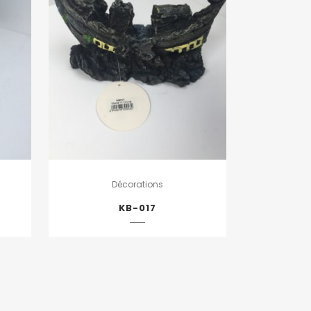
Décorations
KB-017