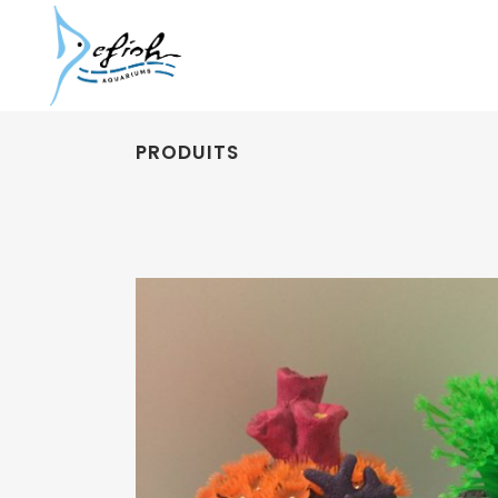
PRODUITS