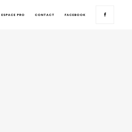
ESPACE PRO
CONTACT
FACEBOOK