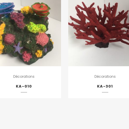
Décorations
Décorations
KA-010
KA-301