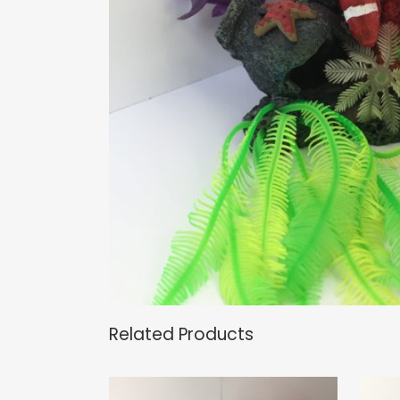
Related Products