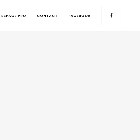
ESPACE PRO
CONTACT
FACEBOOK