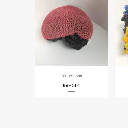
Décorations
KA-244