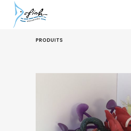
PRODUITS