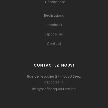
Décorations
Réalisations
Facebook
Espace pro
Contact
CONTACTEZ-NOUS!
Rue de l’escalier 27 – 5000 Beez
081 22 56 10
info@defishaquariums.be