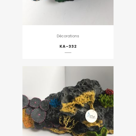
Décorations
KA-332