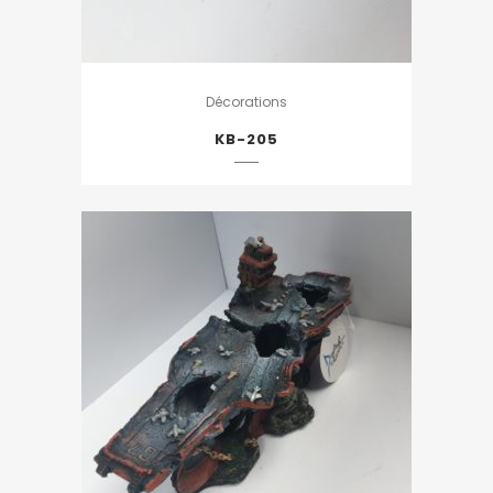
Décorations
KB-205