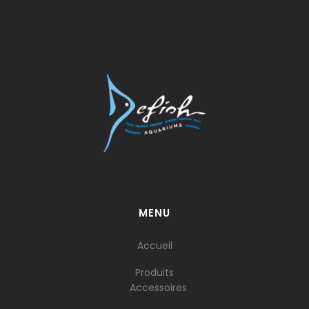
MENU
Accueil
Produits
Accessoires