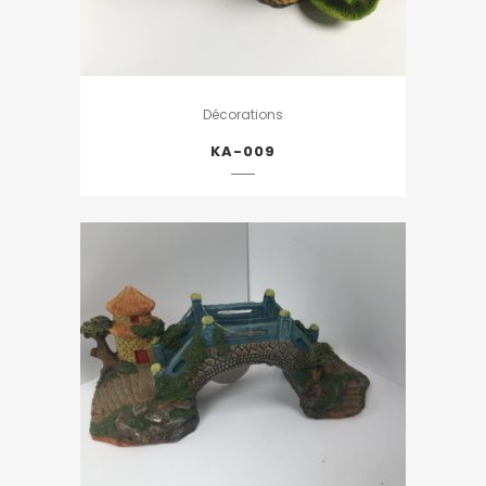
Décorations
KA-009