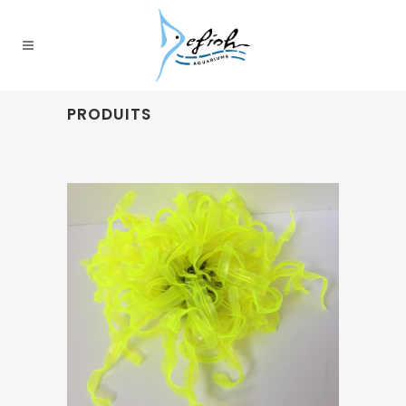
PRODUITS