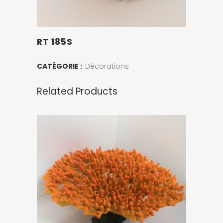
RT 185S
CATÉGORIE :
Décorations
Related Products