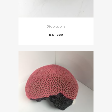
Décorations
KA-222