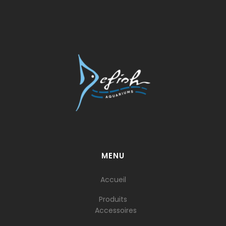
MENU
Accueil
Produits
Accessoires