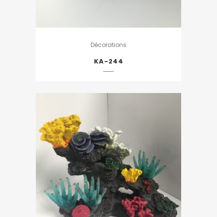
Décorations
KA-244