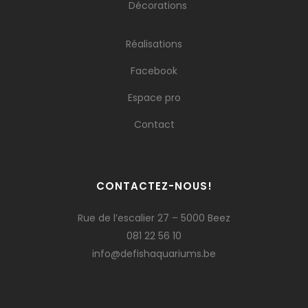
Décorations
Réalisations
Facebook
Espace pro
Contact
CONTACTEZ-NOUS!
Rue de l’escalier 27 – 5000 Beez
081 22 56 10
info@defishaquariums.be