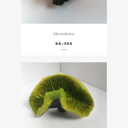
Décorations
KA-304