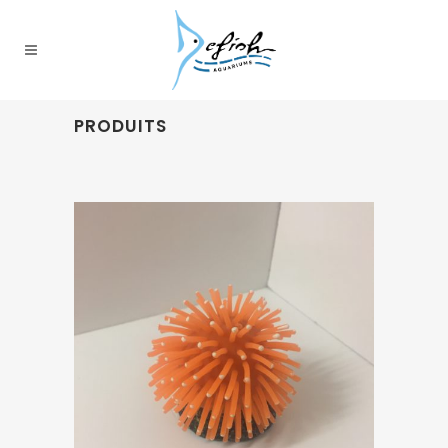
PRODUITS