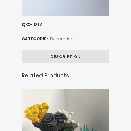
QC-017
CATÉGORIE :
Décorations
DESCRIPTION
Related Products