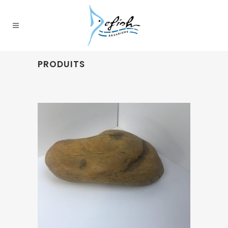
PRODUITS