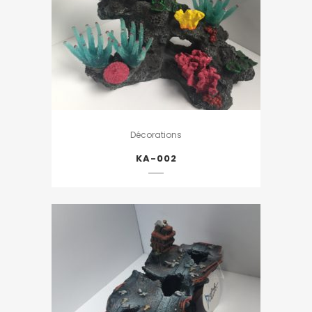
Décorations
KA-002