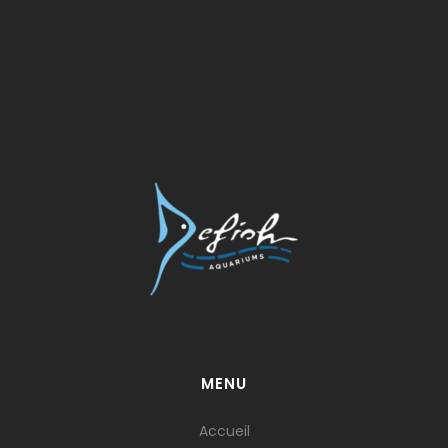
MENU
Accueil