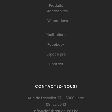
Produits
Accessoires
Décorations
Réalisations
Facebook
Espace pro
Contact
CONTACTEZ-NOUS!
Rue de l’escalier 27 – 5000 Beez
081 22 56 10
info@defishaquariums.be