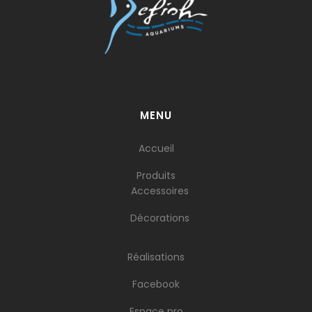
MENU
Accueil
Produits
Accessoires
Décorations
Réalisations
Facebook
Espace pro