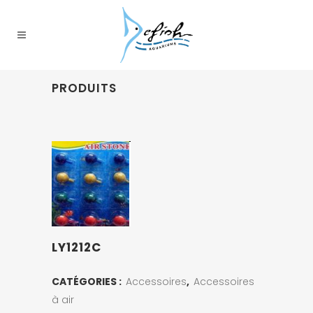
PRODUITS
LY1212C
CATÉGORIES :
Accessoires
,
Accessoires
à air