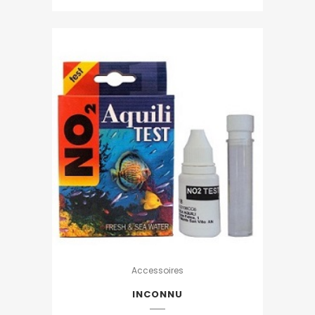
Accessoires
INCONNU