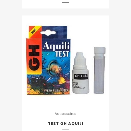
Accessoires
TEST GH AQUILI