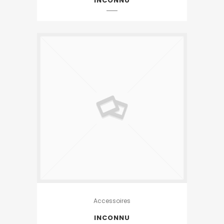
INCONNU
Accessoires
INCONNU