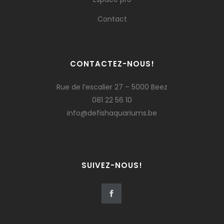
Contact
CONTACTEZ-NOUS!
Rue de l’escalier 27 – 5000 Beez
081 22 56 10
info@defishaquariums.be
SUIVEZ-NOUS!