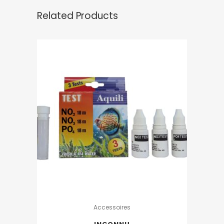
Related Products
Accessoires