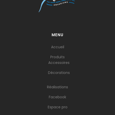
MENU
Accueil
Produits
Accessoires
Décorations
Réalisations
Facebook
Espace pro