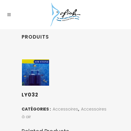
PRODUITS
LY032
CATÉGORIES :
Accessoires
,
Accessoires
à air