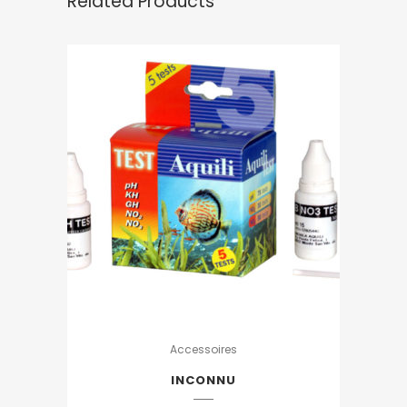
Related Products
Accessoires
INCONNU