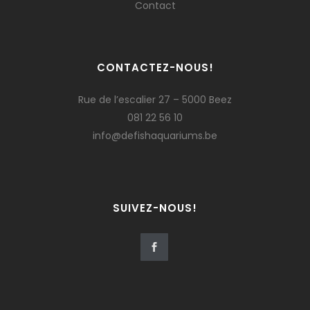
Contact
CONTACTEZ-NOUS!
Rue de l’escalier 27 – 5000 Beez
081 22 56 10
info@defishaquariums.be
SUIVEZ-NOUS!