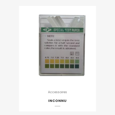
Accessoires
INCONNU