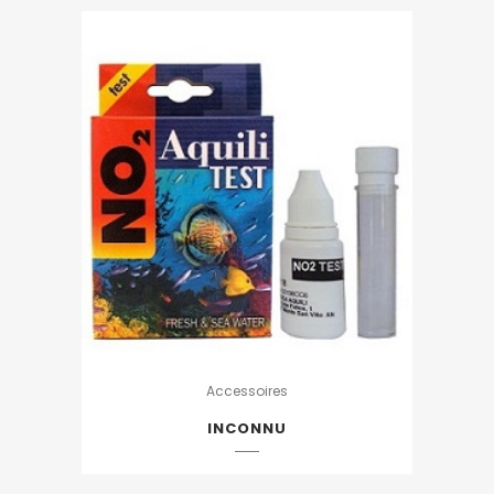
Accessoires
INCONNU