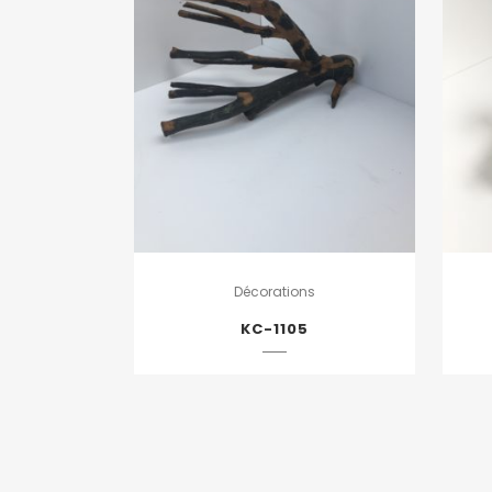
Décorations
KC-1105