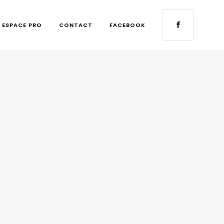
ESPACE PRO
CONTACT
FACEBOOK