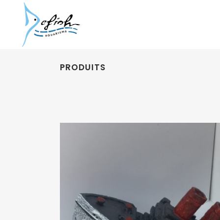
PRODUITS