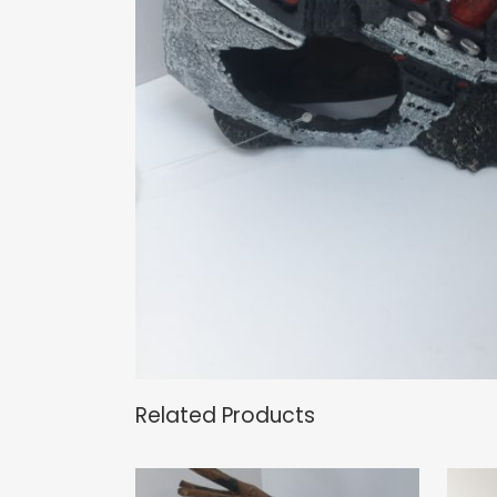
Related Products