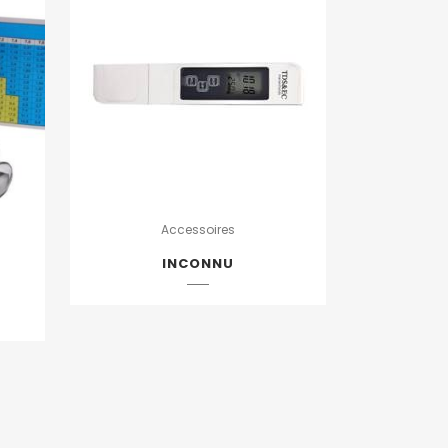
Accessoires
INCONNU