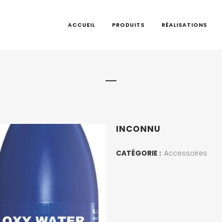
ACCUEIL
PRODUITS
RÉALISATIONS
INCONNU
CATÉGORIE :
Accessoires