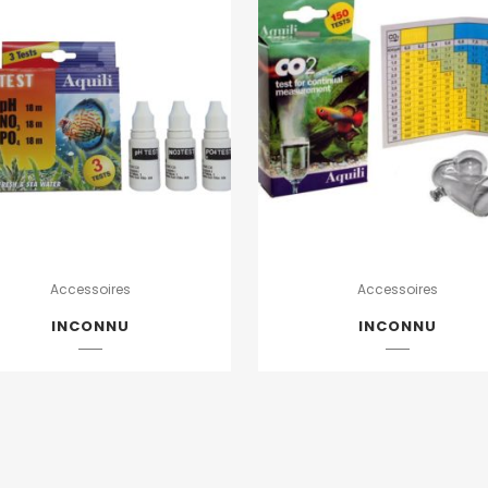
Accessoires
Accessoires
INCONNU
INCONNU