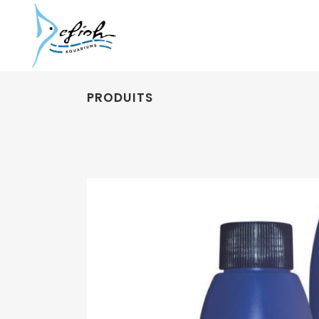
PRODUITS