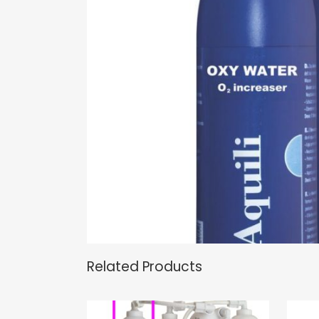
Related Products