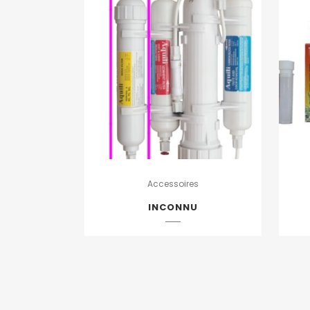
Accessoires
INCONNU