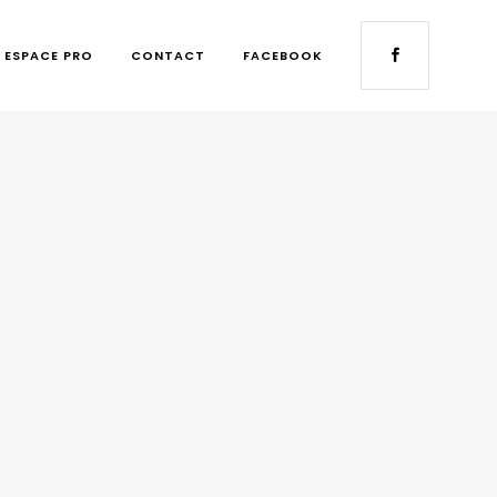
ESPACE PRO
CONTACT
FACEBOOK