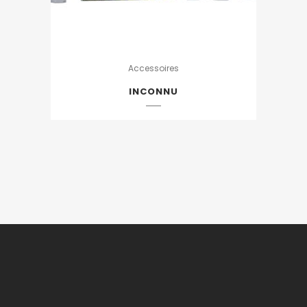
Accessoires
INCONNU