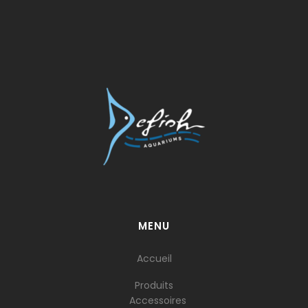
MENU
Accueil
Produits
Accessoires