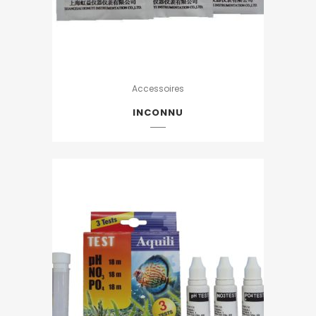
Accessoires
INCONNU