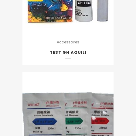
Accessoires
TEST GH AQUILI