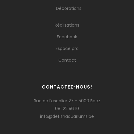
Décorations
Réalisations
Facebook
Espace pro
Contact
CONTACTEZ-NOUS!
Rue de l’escalier 27 – 5000 Beez
081 22 56 10
info@defishaquariums.be