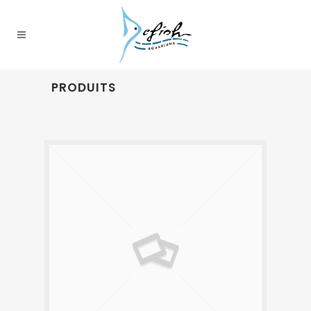
PRODUITS