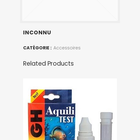
INCONNU
CATÉGORIE :
Accessoires
Related Products