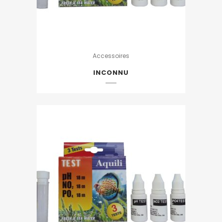
Accessoires
INCONNU