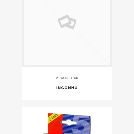
Accessoires
INCONNU