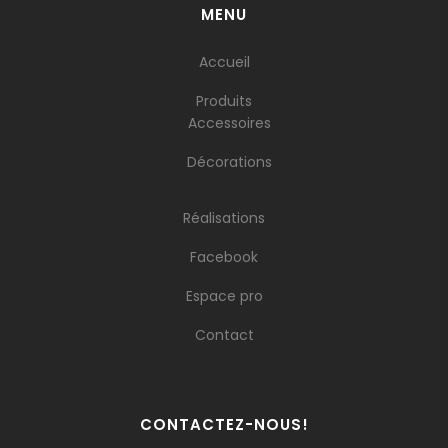
MENU
Accueil
Produits
Accessoires
Décorations
Réalisations
Facebook
Espace pro
Contact
CONTACTEZ-NOUS!