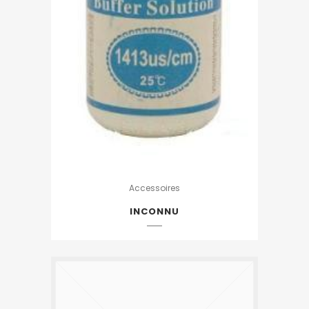
Accessoires
INCONNU