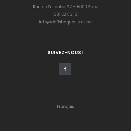
Rue de l’escalier 27 – 5000 Beez
081 22 56 10
info@defishaquariums.be
SUIVEZ-NOUS!
Français