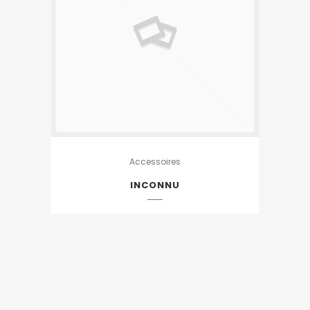
Accessoires
INCONNU