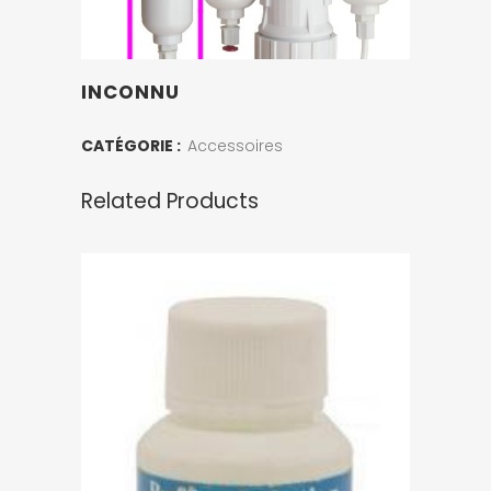
INCONNU
CATÉGORIE :
Accessoires
Related Products