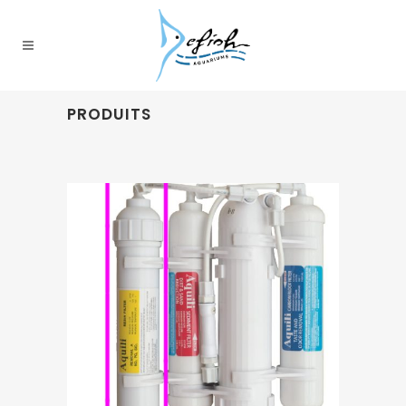
PRODUITS