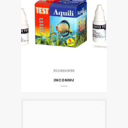
Accessoires
INCONNU