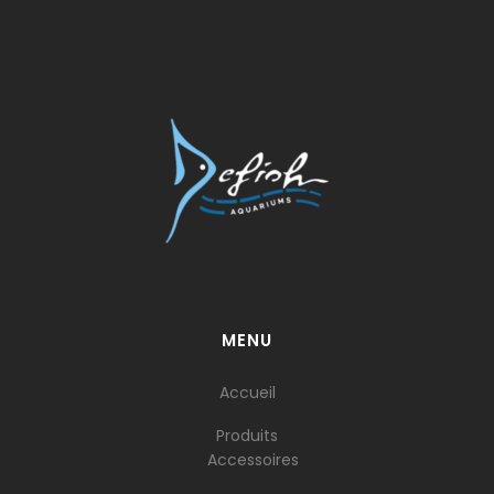
MENU
Accueil
Produits
Accessoires