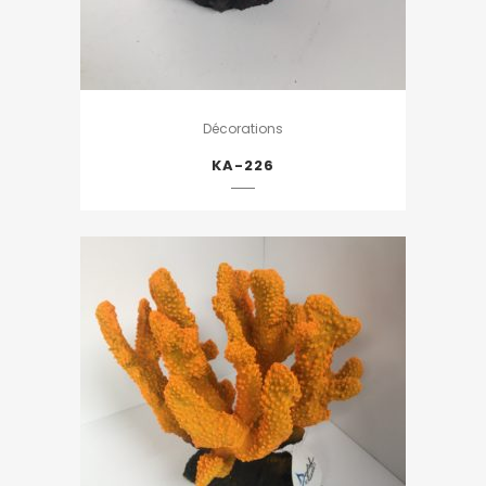
Décorations
KA-226