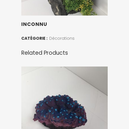
INCONNU
CATÉGORIE :
Décorations
Related Products