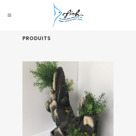
PRODUITS