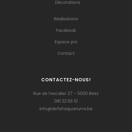
Décorations
Réalisations
Facebook
Espace pro
Contact
CONTACTEZ-NOUS!
Rue de l’escalier 27 – 5000 Beez
081 22 56 10
info@defishaquariums.be