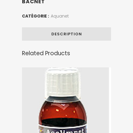
BACNET
CATÉGORIE :
Aquanet
DESCRIPTION
Related Products