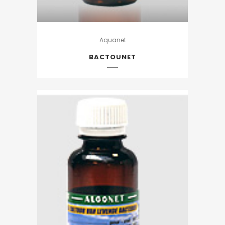
Aquanet
BACTOUNET