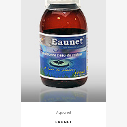
Aquanet
EAUNET