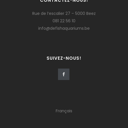
CONTACTEZ-NOUS!
Rue de l’escalier 27 – 5000 Beez
081 22 56 10
info@defishaquariums.be
SUIVEZ-NOUS!
Français