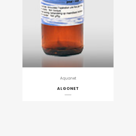
Aquanet
ALGONET