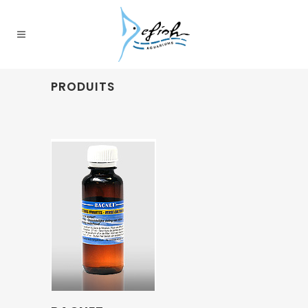
PRODUITS