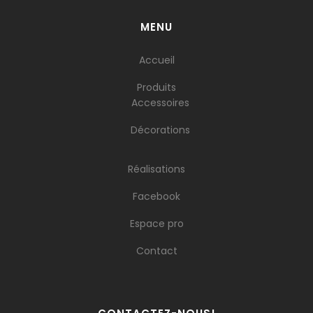
MENU
Accueil
Produits
Accessoires
Décorations
Réalisations
Facebook
Espace pro
Contact