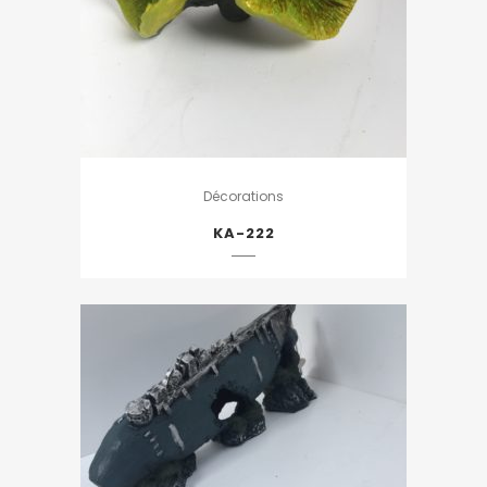
Décorations
KA-222