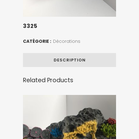
3325
CATÉGORIE :
Décorations
DESCRIPTION
Related Products