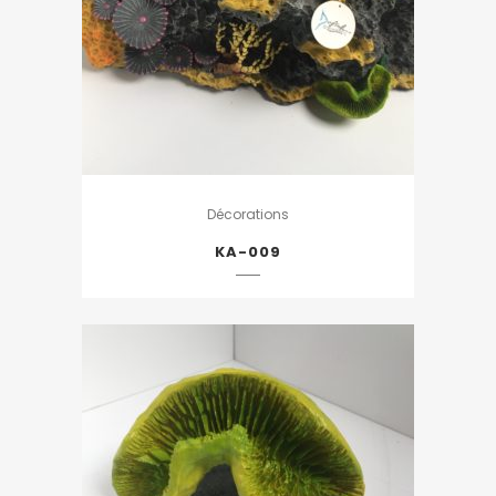
Décorations
KA-009