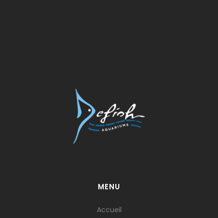
MENU
Accueil