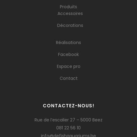
Produits
Accessoires
Décorations
Réalisations
Facebook
Espace pro
Contact
CONTACTEZ-NOUS!
Rue de l’escalier 27 – 5000 Beez
081 22 56 10
info@defishaquariums.be