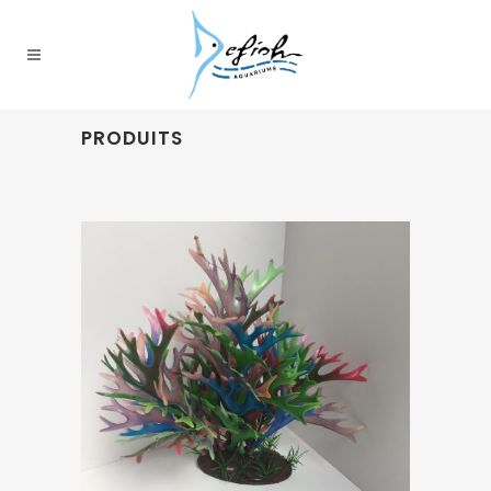
PRODUITS