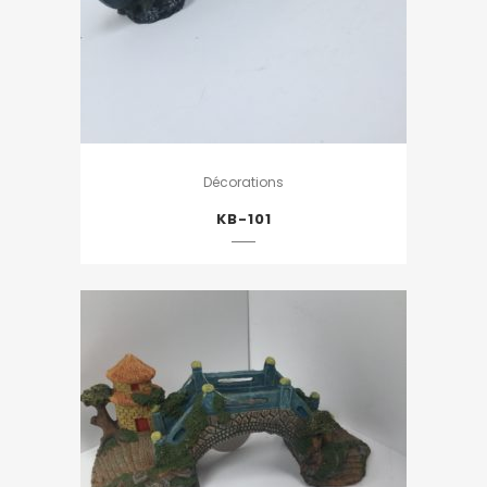
Décorations
KB-101