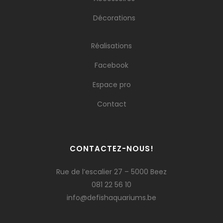
Décorations
Réalisations
Facebook
Espace pro
Contact
CONTACTEZ-NOUS!
Rue de l’escalier 27 – 5000 Beez
081 22 56 10
info@defishaquariums.be