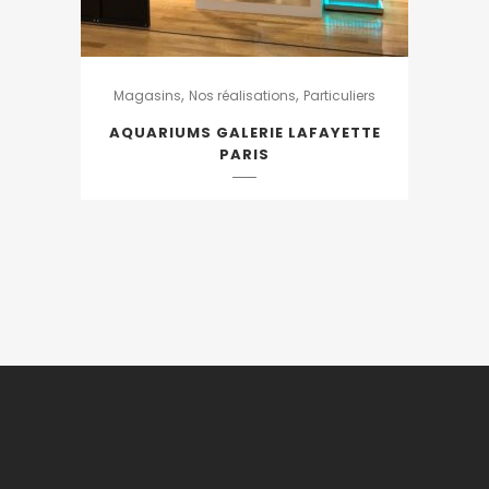
,
,
Magasins
Nos réalisations
Particuliers
AQUARIUMS GALERIE LAFAYETTE
PARIS