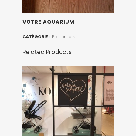
VOTRE AQUARIUM
CATÉGORIE :
Particuliers
Related Products