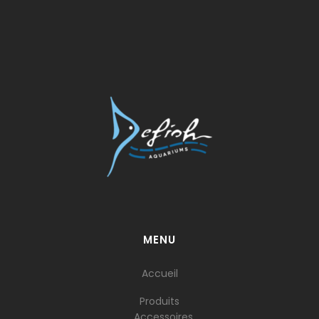
MENU
Accueil
Produits
Accessoires