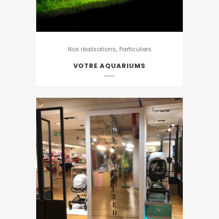
,
Nos réalisations
Particuliers
VOTRE AQUARIUMS