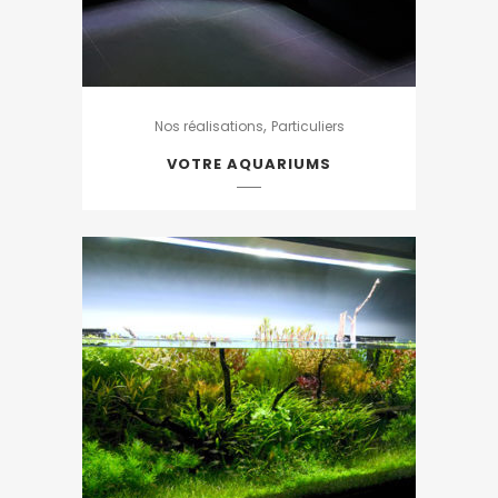
,
Nos réalisations
Particuliers
VOTRE AQUARIUMS