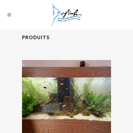
PRODUITS