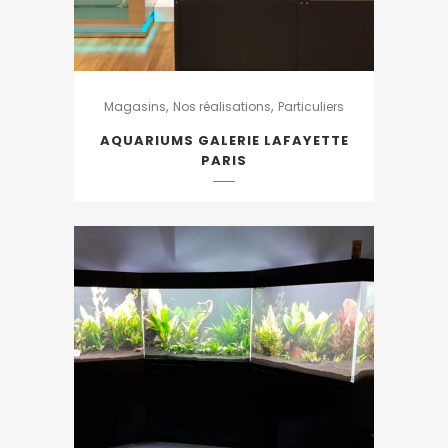
,
,
Magasins
Nos réalisations
Particuliers
AQUARIUMS GALERIE LAFAYETTE
PARIS