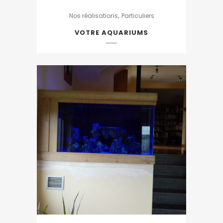
,
Nos réalisations
Particuliers
VOTRE AQUARIUMS