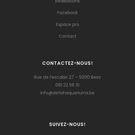
Réalisations
Facebook
Espace pro
Contact
CONTACTEZ-NOUS!
Rue de l’escalier 27 – 5000 Beez
081 22 56 10
info@defishaquariums.be
SUIVEZ-NOUS!