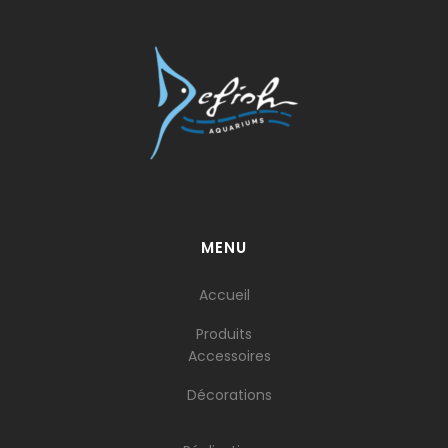
MENU
Accueil
Produits
Accessoires
Décorations