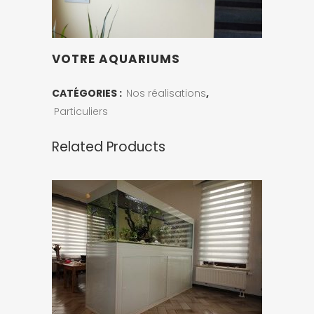
VOTRE AQUARIUMS
CATÉGORIES :
Nos réalisations
,
Particuliers
Related Products