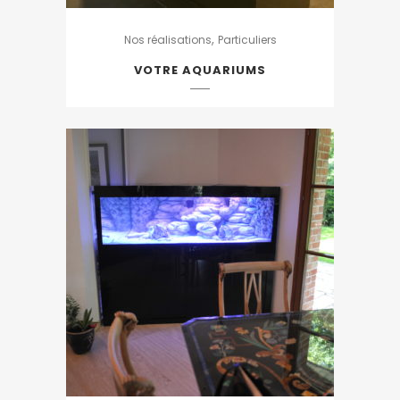
,
Nos réalisations
Particuliers
VOTRE AQUARIUMS