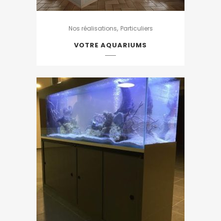
,
Nos réalisations
Particuliers
VOTRE AQUARIUMS