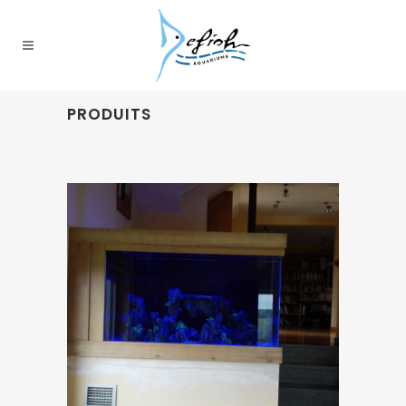
PRODUITS