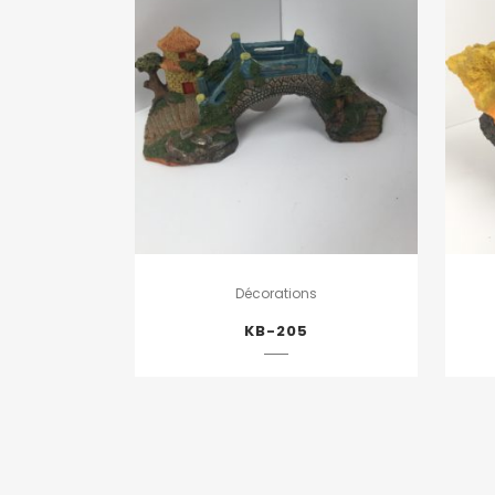
Décorations
KB-205