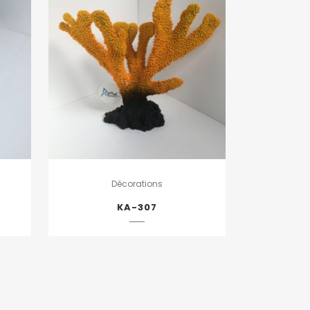
Décorations
KA-307