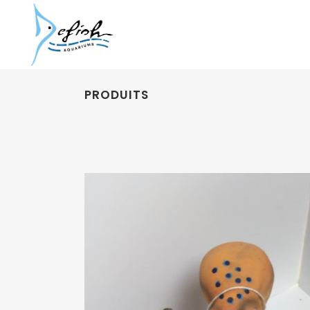
PRODUITS