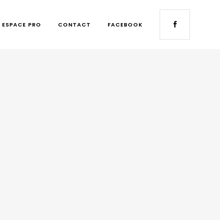
ESPACE PRO
CONTACT
FACEBOOK