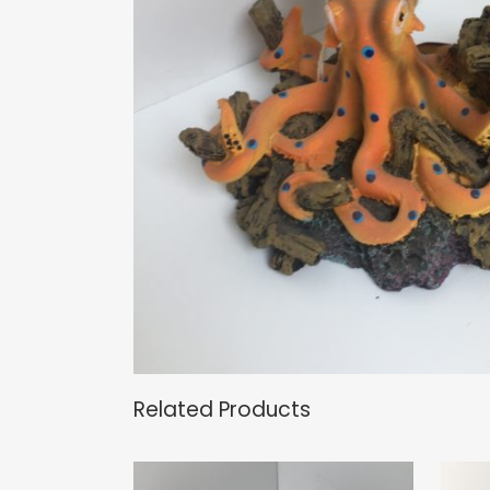
Related Products