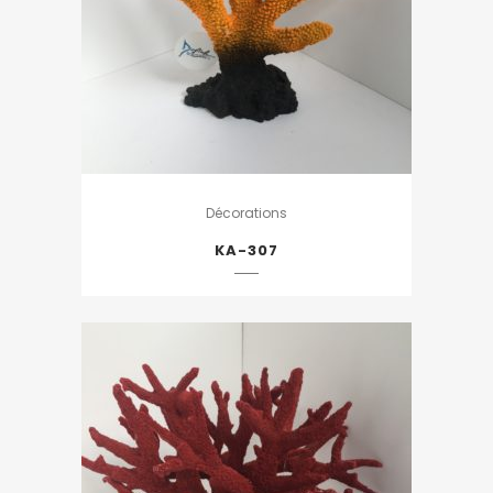
Décorations
KA-307