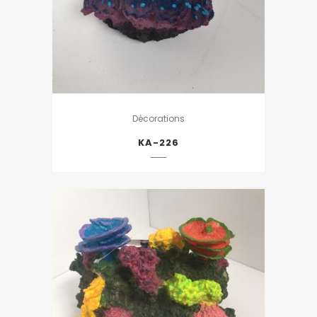
Décorations
KA-226