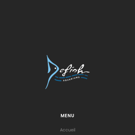
MENU
Accueil