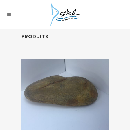
PRODUITS