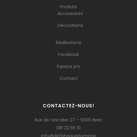
Produits
Accessoires
Décorations
Réalisations
Facebook
Espace pro
Contact
CONTACTEZ-NOUS!
Rue de l’escalier 27 – 5000 Beez
081 22 56 10
info@defishaquariums.be