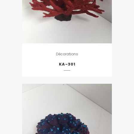
Décorations
KA-301