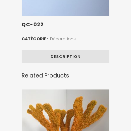
QC-022
CATÉGORIE :
Décorations
DESCRIPTION
Related Products