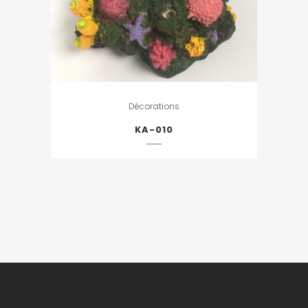
Décorations
KA-010