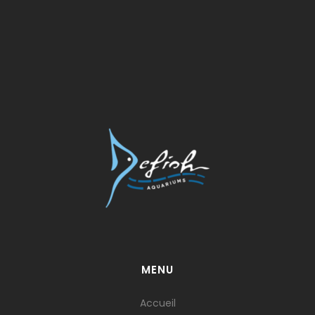
MENU
Accueil