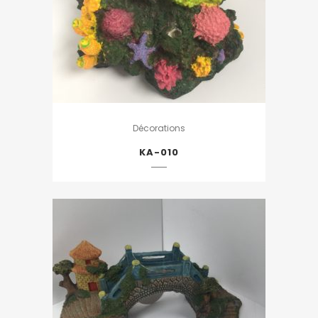
Décorations
KA-010