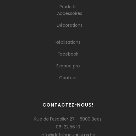
Produits
Accessoires
Décorations
Réalisations
Facebook
Espace pro
Contact
CONTACTEZ-NOUS!
Rue de l’escalier 27 – 5000 Beez
081 22 56 10
info@defishaquariums.be