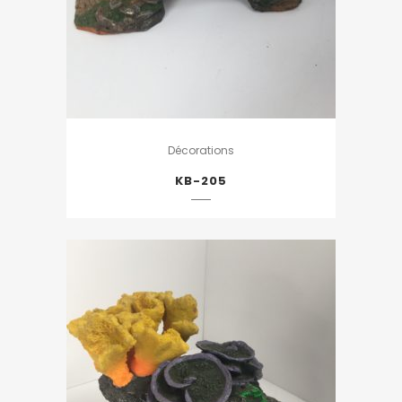
Décorations
KB-205