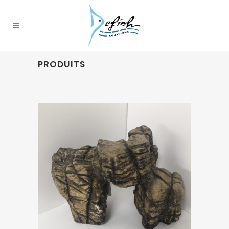
PRODUITS