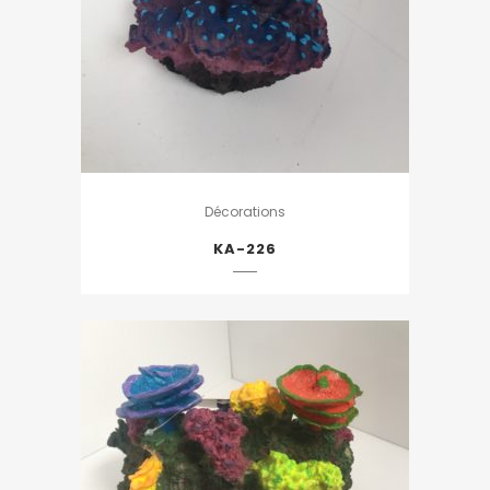
Décorations
KA-226