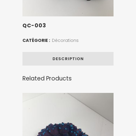
QC-003
CATÉGORIE :
Décorations
DESCRIPTION
Related Products