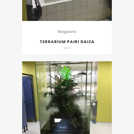
Magasins
TERRARIUM PAIRI DAIZA