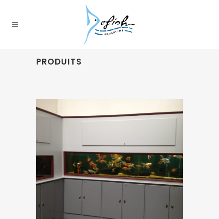
PRODUITS