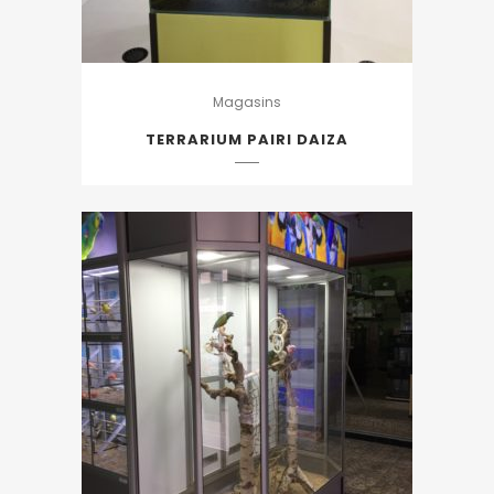
Magasins
TERRARIUM PAIRI DAIZA