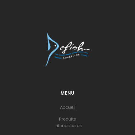
MENU
Accueil
Produits
Accessoires