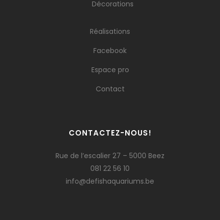
Décorations
Réalisations
Facebook
Espace pro
Contact
CONTACTEZ-NOUS!
Rue de l’escalier 27 – 5000 Beez
081 22 56 10
info@defishaquariums.be