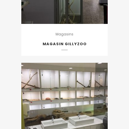
Magasins
MAGASIN GILLYZOO