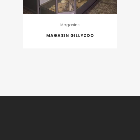
Magasins
MAGASIN GILLYZOO