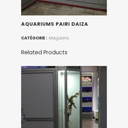
AQUARIUMS PAIRI DAIZA
CATÉGORIE :
Magasins
Related Products