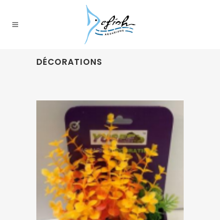
DÉCORATIONS