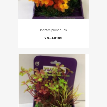
Plantes plastiques
YS-40105