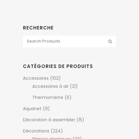
RECHERCHE
CATÉGORIES DE PRODUITS
Accessoires
(102)
Accessoires à air
(21)
Thermométre
(6)
Aquanet
(9)
Décoration à assembler
(15)
Décorations
(224)
Plantes plastiques
(33)