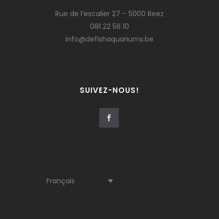
Rue de l’escalier 27 – 5000 Beez
081 22 56 10
info@defishaquariums.be
SUIVEZ-NOUS!
Français