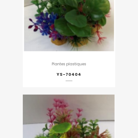
Plantes plastiques
YS-70404