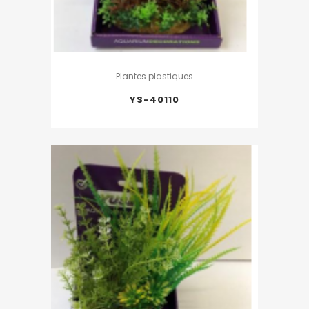
Plantes plastiques
YS-40110