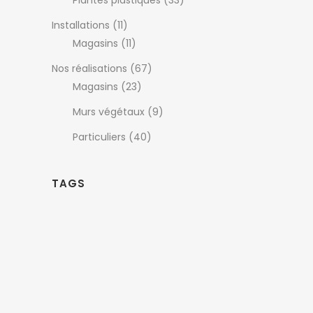
Installations
(11)
Magasins
(11)
Nos réalisations
(67)
Magasins
(23)
Murs végétaux
(9)
Particuliers
(40)
TAGS