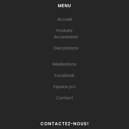
MENU
Accueil
Produits
Accessoires
Décorations
Réalisations
Facebook
Espace pro
Contact
CONTACTEZ-NOUS!