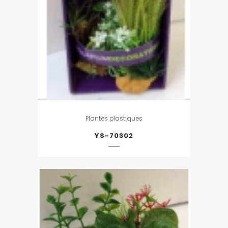
Plantes plastiques
YS-70302