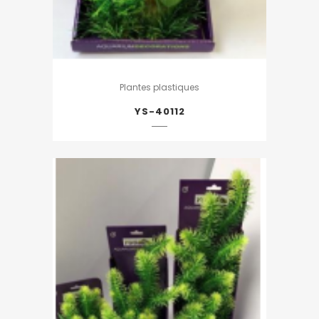
Plantes plastiques
YS-40112