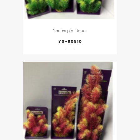
Plantes plastiques
YS-60510