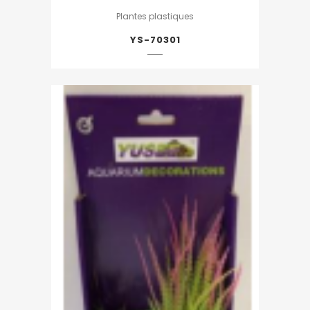
Plantes plastiques
YS-70301