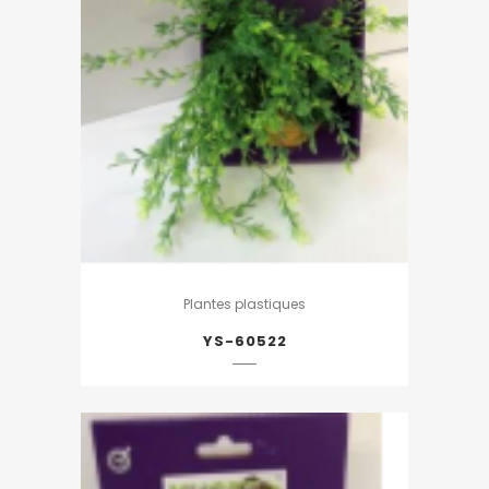
Plantes plastiques
YS-60522