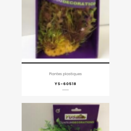
Plantes plastiques
YS-60518