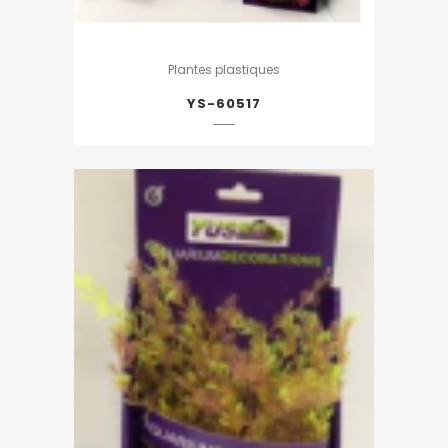
Plantes plastiques
YS-60517