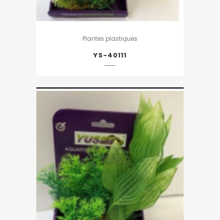
Plantes plastiques
YS-40111